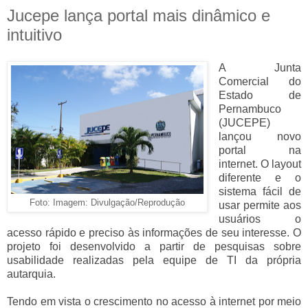
Jucepe lança portal mais dinâmico e
intuitivo
A Junta
Comercial do
Estado de
Pernambuco
(JUCEPE)
lançou novo
portal na
internet. O layout
diferente e o
sistema fácil de
Foto: Imagem: Divulgação/Reprodução
usar permite aos
usuários o
acesso rápido e preciso às informações de seu interesse. O
projeto foi desenvolvido a partir de pesquisas sobre
usabilidade realizadas pela equipe de TI da própria
autarquia.
Tendo em vista o crescimento no acesso à internet por meio