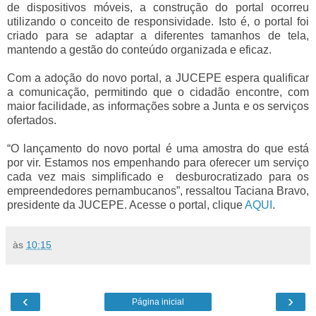
de dispositivos móveis, a construção do portal ocorreu
utilizando o conceito de responsividade. Isto é, o portal foi
criado para se adaptar a diferentes tamanhos de tela,
mantendo a gestão do conteúdo organizada e eficaz.
Com a adoção do novo portal, a JUCEPE espera qualificar
a comunicação, permitindo que o cidadão encontre, com
maior facilidade, as informações sobre a Junta e os serviços
ofertados.
“O lançamento do novo portal é uma amostra do que está
por vir. Estamos nos empenhando para oferecer um serviço
cada vez mais simplificado e desburocratizado para os
empreendedores pernambucanos”, ressaltou Taciana Bravo,
presidente da JUCEPE. Acesse o portal, clique
AQUI
.
às
10:15
‹
›
Página inicial