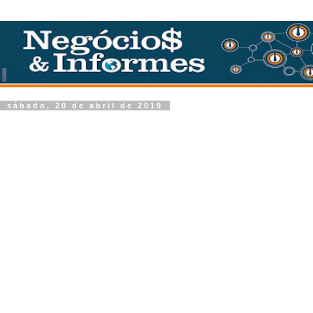
sábado, 20 de abril de 2019