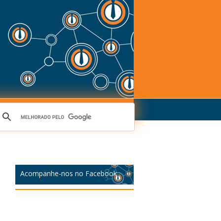
Acompanhe-nos no Facebook