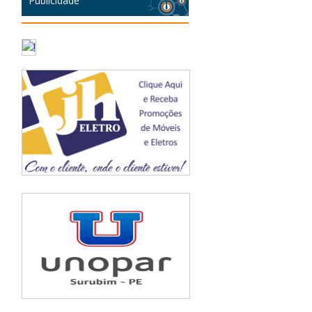
Publicidade