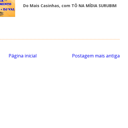
Do Mais Casinhas, com TÔ NA MÍDIA SURUBIM
Página inicial
Postagem mais antiga