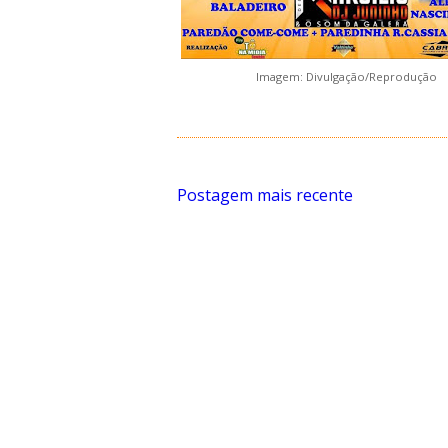
Imagem: Divulgação/Reprodução
Postagem mais recente