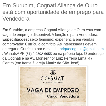
Em Surubim, Cognati Aliança de Ouro
está com oportunidade de emprego para
Vendedora
Em Surubim, a empresa Cognati Aliança de Ouro está com
vaga de emprego disponível. A função é para Vendedora.
Especifiações:
sexo feminino; experiência em vendas
comprovada; Currículo com foto. As interessadas devem
entregar o Currículo por e-mail:
henriquecognati@gmail.com
/ WahatsAPP
ou na própria loja. O endereço
(81) 9 9802-6655
da
Cognati
é na Av. Monsenhor Luiz Ferreira Lima, 47,
Centro (em frente à Igreja Matriz de São José).