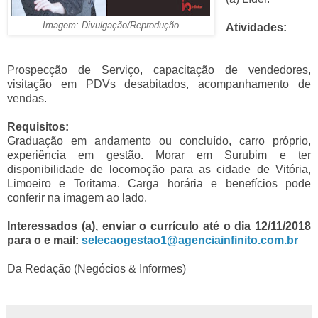
Imagem: Divulgação/Reprodução
Atividades:
Prospecção de Serviço, capacitação de vendedores,
visitação em PDVs desabitados, acompanhamento de
vendas.
Requisitos:
Graduação em andamento ou concluído, carro próprio,
experiência em gestão. Morar em Surubim e ter
disponibilidade de locomoção
para as cidade de Vitória,
Limoeiro e Toritama. Carga horária e benefícios pode
conferir na imagem ao lado.
Interessados (a), enviar o currículo até o dia 12/11/2018
para o e mail:
selecaogestao1@agenciainfinito.com.br
Da Redação (Negócios & Informes)