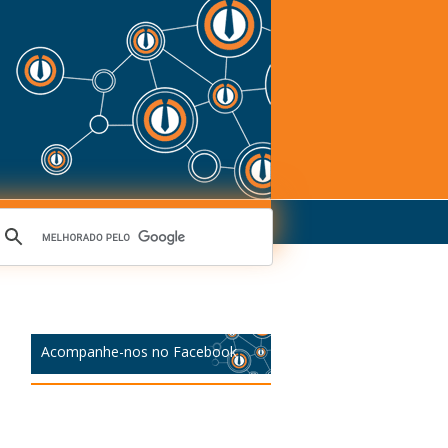
Acompanhe-nos no Facebook