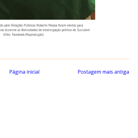
ado pelo Relações Públicas Roberto Pessoa foram eleitos para
se durante as festividades de emancipação política de Surubim
(Foto: Facebook/Reprodução)
Página inicial
Postagem mais antiga