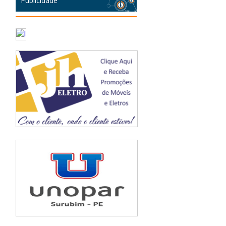
Publicidade