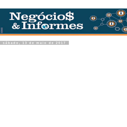
sábado, 13 de maio de 2017