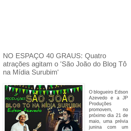
NO ESPAÇO 40 GRAUS: Quatro
atrações agitam o 'São João do Blog Tô
na Mídia Surubim'
O blogueiro Edson
Azevedo e a JP
Produções
promovem, no
próximo dia 21 de
maio, uma prévia
junina com um