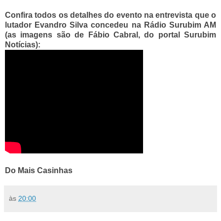
Confira todos os detalhes do evento na entrevista que o
lutador Evandro Silva concedeu na Rádio Surubim AM
(as imagens são de Fábio Cabral, do portal Surubim
Notícias):
Do Mais Casinhas
às
20:00