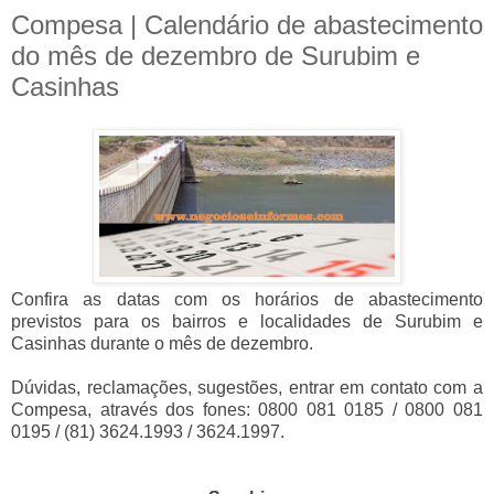
Compesa | Calendário de abastecimento
do mês de dezembro de Surubim e
Casinhas
Confira as datas com os horários de abastecimento
previstos para os bairros e localidades de Surubim e
Casinhas durante o mês de dezembro.
Dúvidas, reclamações, sugestões, entrar em contato com a
Compesa, através dos fones: 0800 081 0185 / 0800 081
0195 / (81) 3624.1993 / 3624.1997.