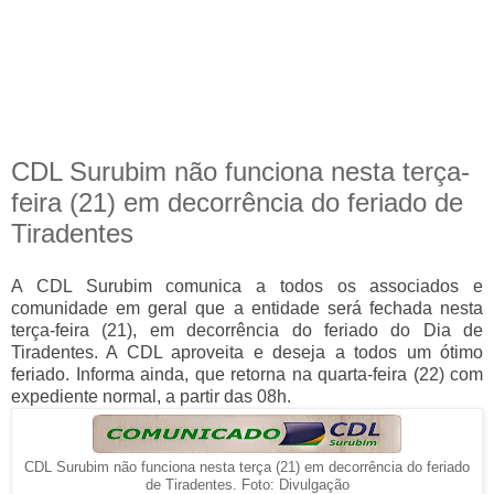
CDL Surubim não funciona nesta terça-
feira (21) em decorrência do feriado de
Tiradentes
A CDL Surubim comunica a todos os associados e
comunidade em geral que a entidade será fechada nesta
terça-feira (21), em decorrência do feriado do Dia de
Tiradentes. A CDL aproveita e deseja a todos um ótimo
feriado. Informa ainda, que retorna na quarta-feira (22) com
expediente normal, a partir das 08h.
CDL Surubim não funciona nesta terça (21) em decorrência do feriado
de Tiradentes. Foto: Divulgação