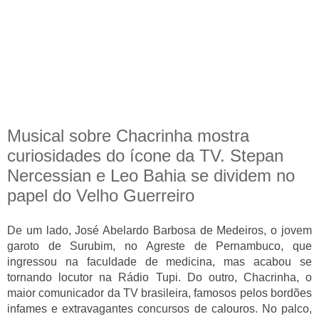
Musical sobre Chacrinha mostra
curiosidades do ícone da TV. Stepan
Nercessian e Leo Bahia se dividem no
papel do Velho Guerreiro
De um lado, José Abelardo Barbosa de Medeiros, o jovem
garoto de Surubim, no Agreste de Pernambuco, que
ingressou na faculdade de medicina, mas acabou se
tornando locutor na Rádio Tupi. Do outro, Chacrinha, o
maior comunicador da TV brasileira, famosos pelos bordões
infames e extravagantes concursos de calouros. No palco,