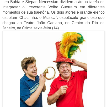
Leo Bahia e Stepan Nercessian dividem a árdua tarefa de
interpretar o irreverente Velho Guerreiro em diferentes
momentos de sua trajetória. Os dois atores e grande elenco
estrelam 'Chacrinha, o Musical', espetáculo grandioso que
chegou ao Teatro João Caetano, no Centro do Rio de
Janeiro, na última sexta-feira (14).